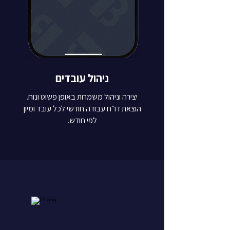
ניהול עובדים
יצירה וניהול משמרות באופן פשוט ונוח.
הוצאת דו״ח עבודה חודשי לכל עובד ומיון
לפי חודש.