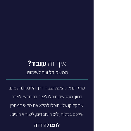
איך זה
עובד?
ממשק קל ונוח לשימוש.
מורידים את האפליקציה דרך הלינק ונרשמים.
בתוך הממשק תוכלו ליצור בר חדש ולאחר
שתקליקו עליו תוכלו למלא את מלאי המחסן
שלכם בקלות, ליצור עובדים, ליצור אירועים.
לחצו להורדה