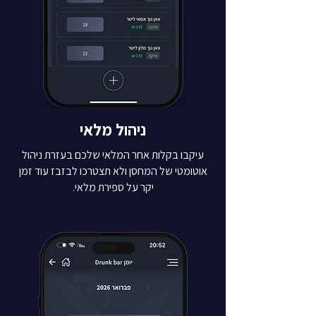
ניהול מלאי
עיקבו בקלות אחר המלאי שלכם בעזרת ניהול
אוטומטי של המחסן ולא תצטרכו לבזבז עוד זמן
יקר על ספירת מלאי.