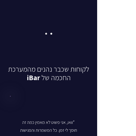
לקוחות שכבר נהנים מהמערכת
החכמה של
iBar
“וואו, אני פשוט לא מאמין כמה זה
חוסך לי זמן. כל המשמרות והפגישות