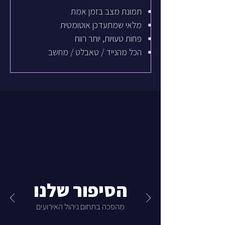
תמונת מצב בזמן אמת
מלאי שמתעדכן אוטומטית
פחות טעויות, יותר רווח
הכל מהנייד / טאבלט / מחשב
הסיפור שלנו
מהפכה בתחום ניהול האירועים