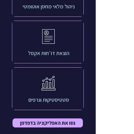
ניהול מלאי מחסן אוטומטי
הוצאת דו״חות אקסל
סטטיסטיקות וגרפים
נסו את האפליקציה בדפדפן