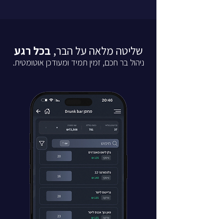
שליטה מלאה על הבר,
בכל רגע
ניהול בר חכם, זמין תמיד ומעודכן אוטומטית.