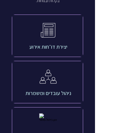
בקלות ובנוחות.
יצירת דו״חות אירוע
ניהול עובדים ומשמרות