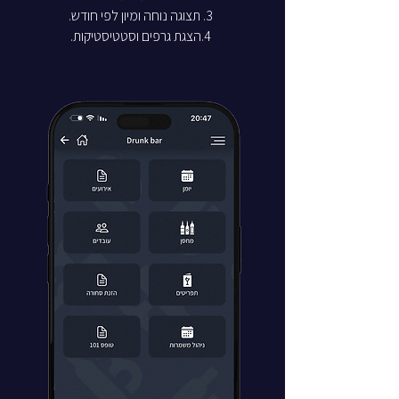
3. תצוגה נוחה ומיון לפי חודש.
4.הצגת גרפים וסטטיסטיקות.