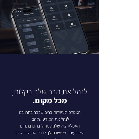
לנהל את הבר שלך בקלות,
מכל מקום.
הצטרפו לעשרות ברים שכבר בחרו בנו
לנהל את המידע שלהם.
האפליקציה שלנו לניהול ברים בתחום
האירועים מאפשרת לך לנהל את הבר שלך