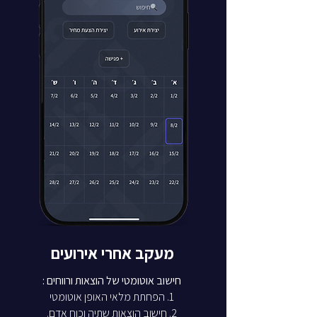
מעקב אחרי אירועים
חישוב אוטומטי של הוצאות
ורווחים :
1. הפחתת מלאי האופן אוטומטי
2. חישוב הוצאות שתיה וכוח אדם.